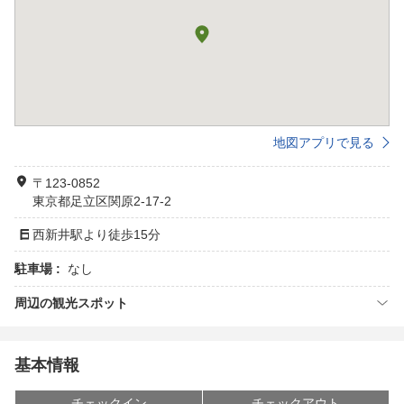
地図アプリで見る
〒123-0852
東京都足立区関原2-17-2
西新井駅より徒歩15分
駐車場 :
なし
周辺の観光スポット
基本情報
チェックイン
チェックアウト