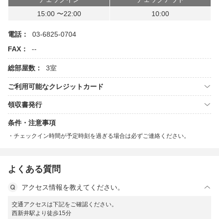
15:00 〜22:00
10:00
電話：
03-6825-0704
FAX：
--
総部屋数：
3室
ご利用可能なクレジットカード
領収書発行
条件・注意事項
チェックイン時間が予定時刻を過ぎる場合は必ずご連絡ください。
よくある質問
アクセス情報を教えてください。
交通アクセスは下記をご確認ください。
西新井駅より徒歩15分