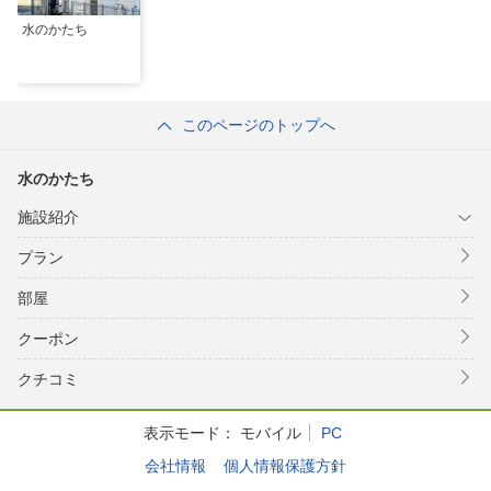
水のかたち
このページのトップへ
水のかたち
施設紹介
プラン
部屋
クーポン
クチコミ
表示モード：
モバイル
PC
会社情報
個人情報保護方針