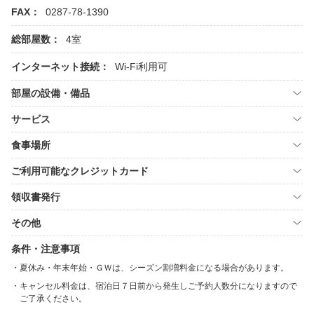
FAX：
0287-78-1390
総部屋数：
4室
インターネット接続：
Wi-Fi利用可
部屋の設備・備品
サービス
食事場所
ご利用可能なクレジットカード
領収書発行
その他
条件・注意事項
夏休み・年末年始・ＧＷは、シーズン割増料金になる場合があります。
キャンセル料金は、宿泊日７日前から発生しご予約人数分になりますので
ご了承ください。