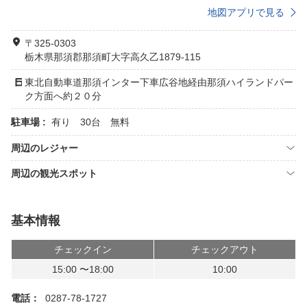
地図アプリで見る
〒325-0303
栃木県那須郡那須町大字高久乙1879-115
東北自動車道那須インター下車広谷地経由那須ハイランドパー
ク方面へ約２０分
駐車場 :
有り 30台 無料
周辺のレジャー
周辺の観光スポット
基本情報
チェックイン
チェックアウト
15:00 〜18:00
10:00
電話：
0287-78-1727