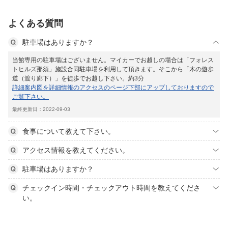
よくある質問
駐車場はありますか？
当館専用の駐車場はございません。マイカーでお越しの場合は「フォレス
トヒルズ那須」施設合同駐車場を利用して頂きます。そこから「木の遊歩
道（渡り廊下）」を徒歩でお越し下さい。約3分
詳細案内図を詳細情報のアクセスのページ下部にアップしておりますので
ご覧下さい。
最終更新日：2022-09-03
食事について教えて下さい。
アクセス情報を教えてください。
駐車場はありますか？
チェックイン時間・チェックアウト時間を教えてくださ
い。