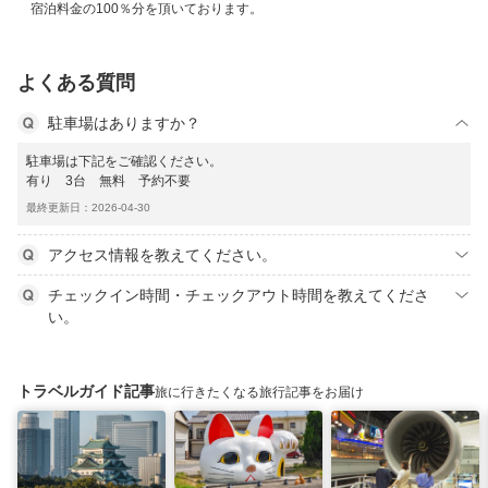
宿泊料金の100％分を頂いております。
よくある質問
駐車場はありますか？
駐車場は下記をご確認ください。
有り 3台 無料 予約不要
最終更新日：2026-04-30
アクセス情報を教えてください。
チェックイン時間・チェックアウト時間を教えてくださ
い。
トラベルガイド記事
旅に行きたくなる旅行記事をお届け