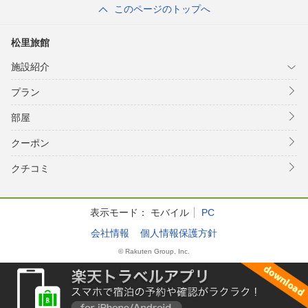
このページのトップへ
松里旅館
施設紹介
プラン
部屋
クーポン
クチコミ
表示モード：
モバイル
PC
会社情報
個人情報保護方針
© Rakuten Group, Inc.