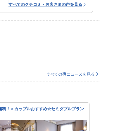
すべてのクチコミ・お客さまの声を見る
すべての宿ニュースを見る
無料！＞カップルおすすめ☆セミダブルプラン