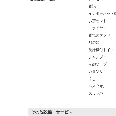
電話
インターネット接
お茶セット
ドライヤー
電気スタンド
加湿器
洗浄機付トイレ
シャンプー
洗顔ソープ
カミソリ
くし
バスタオル
スリッパ
その他設備・サービス