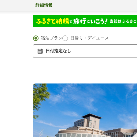
詳細情報
宿泊プラン
日帰り・デイユース
日付指定なし