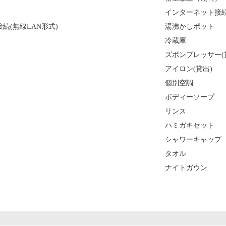
インターネット接続(
続(無線LAN形式)
湯沸かしポット
冷蔵庫
ズボンプレッサー(
アイロン(貸出)
個別空調
ボディーソープ
リンス
ハミガキセット
シャワーキャップ
タオル
ナイトガウン