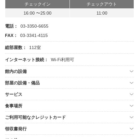
チェックイン
チェックアウト
16:00 〜25:00
11:00
電話：
03-3350-6655
FAX：
03-3341-4115
総部屋数：
112室
インターネット接続：
Wi-Fi利用可
館内の設備
部屋の設備・備品
サービス
食事場所
ご利用可能なクレジットカード
領収書発行