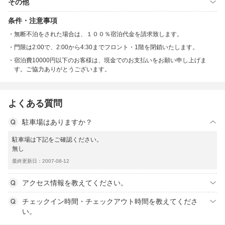
その他
条件・注意事項
無断不泊をされた場合は、１００％宿泊代金を請求致します。
門限は2:00で、2:00から4:30までフロント・1階を閉鎖いたします。
宿泊費10000円以下のお客様は、現金でのお支払いをお願い申し上げま
す。ご協力ありがとうございます。
よくある質問
駐車場はありますか？
駐車場は下記をご確認ください。
無し
最終更新日：2007-08-12
アクセス情報を教えてください。
チェックイン時間・チェックアウト時間を教えてくださ
い。