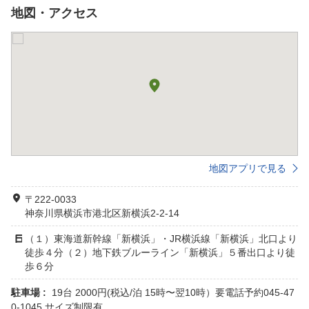
地図・アクセス
地図アプリで見る
〒222-0033
神奈川県横浜市港北区新横浜2-2-14
（１）東海道新幹線「新横浜」・JR横浜線「新横浜」北口より
徒歩４分（２）地下鉄ブルーライン「新横浜」５番出口より徒
歩６分
駐車場 :
19台 2000円(税込/泊 15時〜翌10時）要電話予約045-47
0-1045 サイズ制限有