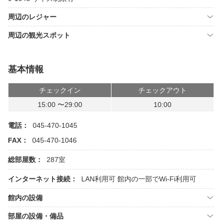
周辺のレジャー
周辺の観光スポット
基本情報
チェックイン
チェックアウト
15:00 〜29:00
10:00
電話：
045-470-1045
FAX：
045-470-1046
総部屋数：
287室
インターネット接続：
LAN利用可
館内の一部でWi-Fi利用可
館内の設備
部屋の設備・備品