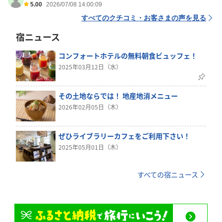
5.00
2026/07/08 14:00:09
すべてのクチコミ・お客さまの声を見る
宿ニュース
コンフォートホテルの無料朝食ビュッフェ！
2025年03月12日（水）
その土地ならでは！ 地産地消メニュー
2026年02月05日（木）
ぜひライブラリーカフェをご利用下さい！
2025年05月01日（木）
すべての宿ニュース