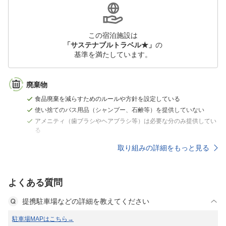
この宿泊施設は
「サステナブルトラベル★」
の
基準を満たしています。
廃棄物
食品廃棄を減らすためのルールや方針を設定している
使い捨てのバス用品（シャンプー、石鹸等）を提供していない
アメニティ（歯ブラシやヘアブラシ等）は必要な分のみ提供してい
る
取り組みの詳細をもっと見る
よくある質問
提携駐車場などの詳細を教えてください
駐車場MAPはこちら→