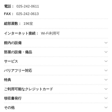
電話：
025-242-0611
FAX：
025-242-0613
総部屋数：
196室
インターネット接続：
Wi-Fi利用可
館内の設備
部屋の設備・備品
サービス
バリアフリー対応
特典
ご利用可能なクレジットカード
領収書発行
その他