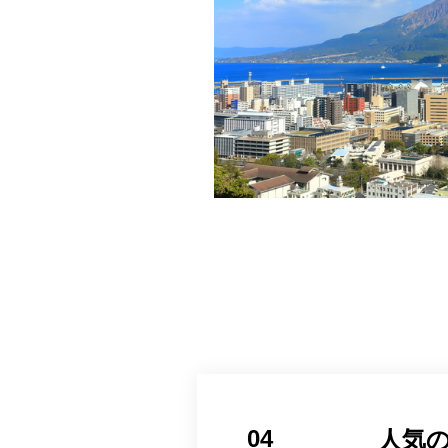
04
人気