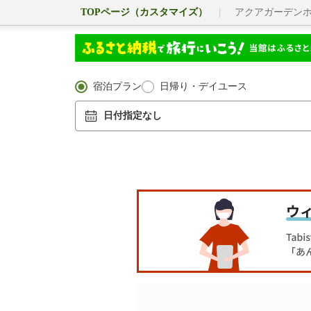
TOPページ（カスタマイズ）
アクアガーデン
宿泊プラン
日帰り・デイユース
日付指定なし