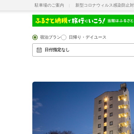
駐車場のご案内
新型コロナウィルス感染防止対
宿泊プラン
日帰り・デイユース
日付指定なし