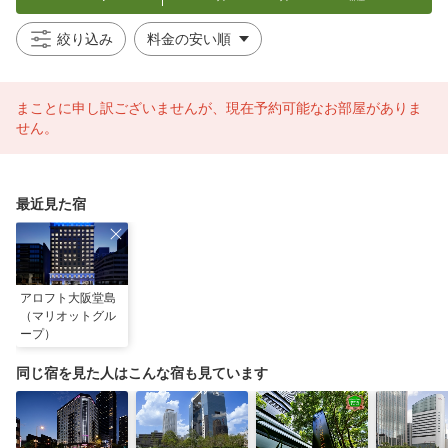
絞り込み
まことに申し訳ございませんが、現在予約可能なお部屋がありま
せん。
最近見た宿
アロフト大阪堂島
（マリオットグル
ープ）
同じ宿を見た人はこんな宿も見ています