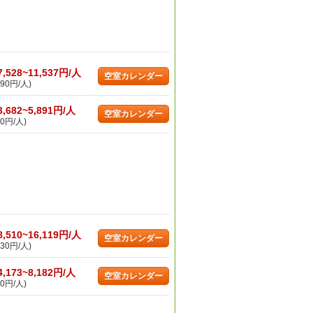
7,528~11,537円/人
空室カレンダー
90円/人)
3,682~5,891円/人
空室カレンダー
0円/人)
8,510~16,119円/人
空室カレンダー
30円/人)
4,173~8,182円/人
空室カレンダー
0円/人)