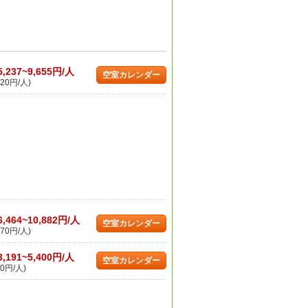
5,237~9,655円/人
空室カレンダー
20円/人)
6,464~10,882円/人
空室カレンダー
70円/人)
3,191~5,400円/人
空室カレンダー
0円/人)