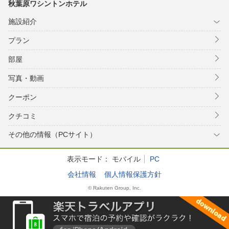
秋葉原ワシントンホテル
施設紹介
プラン
部屋
写真・動画
クーポン
クチコミ
その他の情報（PCサイト）
表示モード：
モバイル
PC
会社情報
個人情報保護方針
© Rakuten Group, Inc.