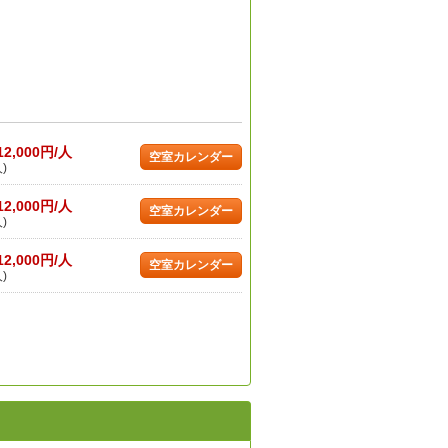
12,000円/人
空室カレンダー
)
12,000円/人
空室カレンダー
)
12,000円/人
空室カレンダー
)