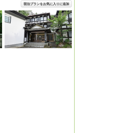
宿泊プランをお気に入りに追加