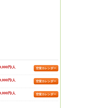
9,000円/人
空室カレンダー
9,000円/人
空室カレンダー
9,000円/人
空室カレンダー