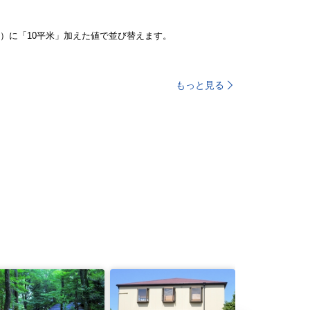
）に「10平米」加えた値で並び替えます。
もっと見る