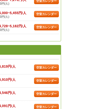
空室カレンダー
0円/人)
5,000~5,455円/人
空室カレンダー
0円/人)
4,728~5,182円/人
空室カレンダー
0円/人)
6,819円/人
空室カレンダー
5,910円/人
空室カレンダー
4,546円/人
空室カレンダー
4,091円/人
空室カレンダー