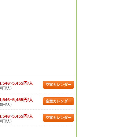
4,546~5,455円/人
空室カレンダー
0円/人)
4,546~5,455円/人
空室カレンダー
0円/人)
4,546~5,455円/人
空室カレンダー
0円/人)