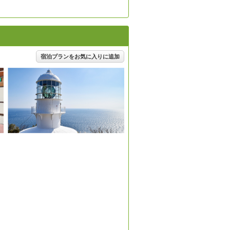
宿泊プランをお気に入りに追加