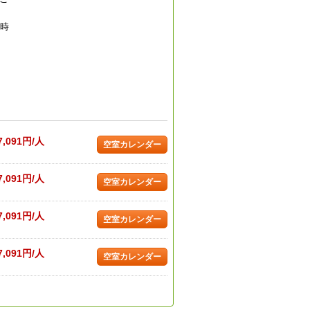
0時
7,091円/人
空室カレンダー
7,091円/人
空室カレンダー
7,091円/人
空室カレンダー
7,091円/人
空室カレンダー