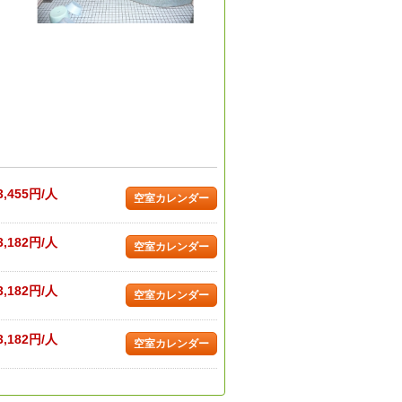
3,455円/人
空室カレンダー
3,182円/人
空室カレンダー
3,182円/人
空室カレンダー
3,182円/人
空室カレンダー