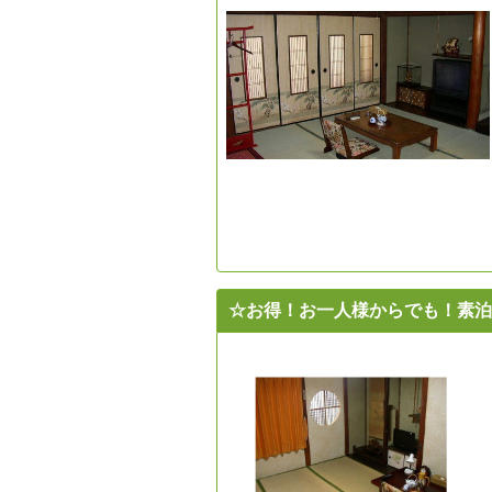
☆お得！お一人様からでも！素泊