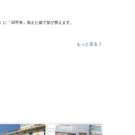
）に「10平米」加えた値で並び替えます。
もっと見る