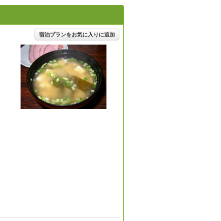
宿泊プランをお気に入りに追加