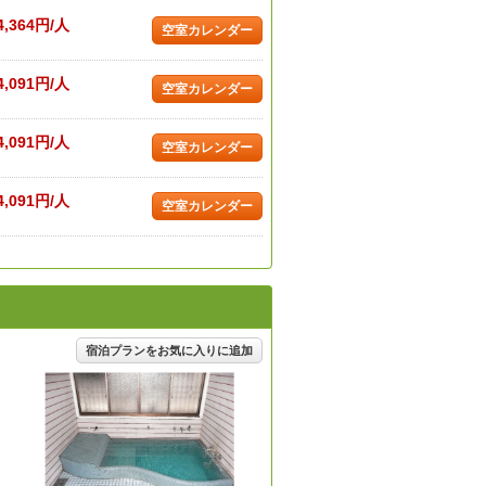
4,364円/人
空室カレンダー
4,091円/人
空室カレンダー
4,091円/人
空室カレンダー
4,091円/人
空室カレンダー
宿泊プランをお気に入りに追加