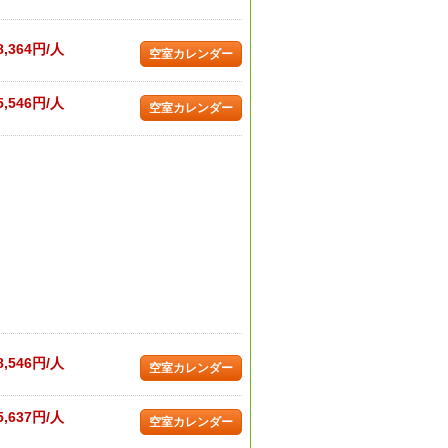
8,364円/人
空室カレンダー
5,546円/人
空室カレンダー
8,546円/人
空室カレンダー
5,637円/人
空室カレンダー