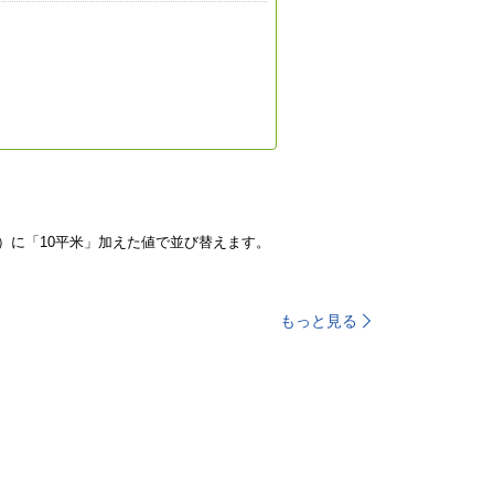
）に「10平米」加えた値で並び替えます。
もっと見る