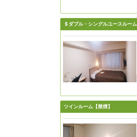
＄ダブル・シングルユースルーム
ツインルーム【禁煙】