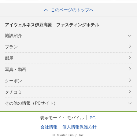
このページのトップへ
アイウェルネス伊豆高原 ファスティングホテル
施設紹介
プラン
部屋
写真・動画
クーポン
クチコミ
その他の情報（PCサイト）
表示モード：
モバイル
PC
会社情報
個人情報保護方針
© Rakuten Group, Inc.