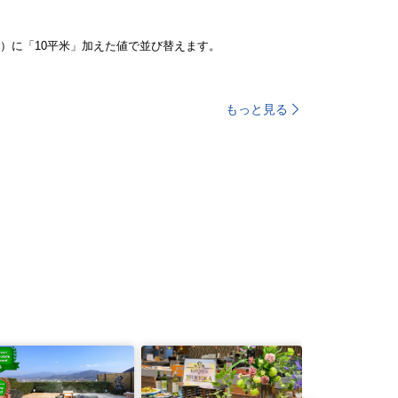
）に「10平米」加えた値で並び替えます。
もっと見る