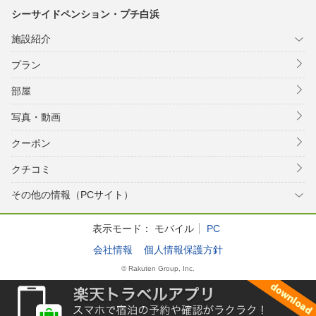
シーサイドペンション・プチ白浜
施設紹介
プラン
部屋
写真・動画
クーポン
クチコミ
その他の情報（PCサイト）
表示モード：
モバイル
PC
会社情報
個人情報保護方針
© Rakuten Group, Inc.