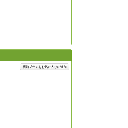
宿泊プランをお気に入りに追加