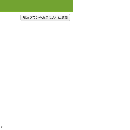
宿泊プランをお気に入りに追加
の