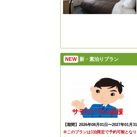
NEW
新・素泊りプラン
【期間】2026年08月01日〜2027年01月3
※このプランは1泊限定で予約可能となり