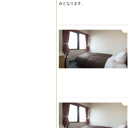
みとなります。