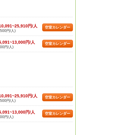
10,091~25,910円/人
空室カレンダー
500円/人)
5,091~13,000円/人
空室カレンダー
00円/人)
10,091~25,910円/人
空室カレンダー
500円/人)
5,091~13,000円/人
空室カレンダー
00円/人)