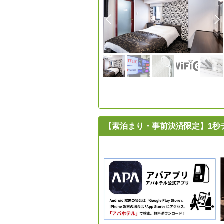
【素泊まり・事前決済限定】1秒