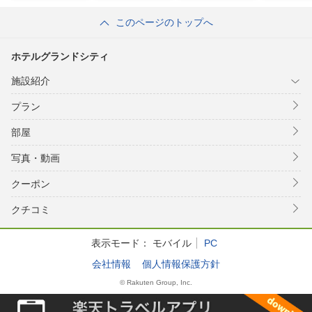
ｏｔｅｌ
このページのトップへ
ホテルグランドシティ
施設紹介
プラン
部屋
写真・動画
クーポン
クチコミ
表示モード：
モバイル
PC
会社情報
個人情報保護方針
© Rakuten Group, Inc.