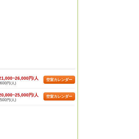
21,000~26,000円/人
空室カレンダー
600円/人)
20,000~25,000円/人
空室カレンダー
500円/人)