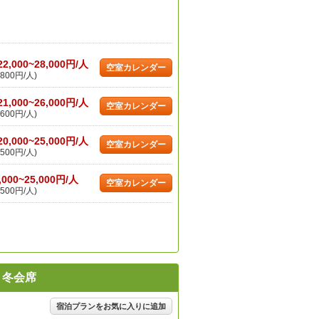
22,000~28,000円/人
空室カレンダー
800円/人)
21,000~26,000円/人
空室カレンダー
600円/人)
20,000~25,000円/人
空室カレンダー
500円/人)
,000~25,000円/人
空室カレンダー
500円/人)
り冬会席
宿泊プランをお気に入りに追加