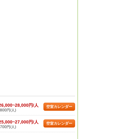
26,000~28,000円/人
空室カレンダー
800円/人)
25,000~27,000円/人
空室カレンダー
700円/人)