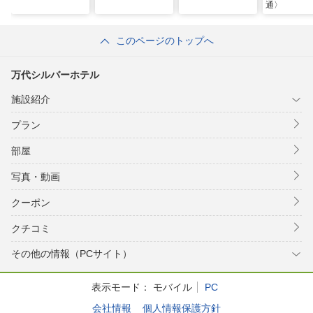
通〉
このページのトップへ
万代シルバーホテル
施設紹介
プラン
部屋
写真・動画
クーポン
クチコミ
その他の情報（PCサイト）
表示モード：
モバイル
PC
会社情報
個人情報保護方針