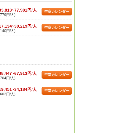
33,813~77,981円/人
空室カレンダー
779円/人)
17,134~39,219円/人
空室カレンダー
140円/人)
38,447~67,913円/人
空室カレンダー
704円/人)
19,451~34,184円/人
空室カレンダー
602円/人)