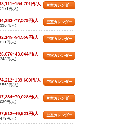
88,111~154,701円/人
空室カレンダー
,171円/人)
44,283~77,579円/人
空室カレンダー
336円/人)
32,145~54,556円/人
空室カレンダー
011円/人)
26,076~43,044円/人
空室カレンダー
348円/人)
74,212~139,600円/人
空室カレンダー
,559円/人)
37,334~70,028円/人
空室カレンダー
030円/人)
27,512~49,521円/人
空室カレンダー
473円/人)