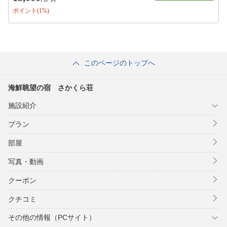
ポイント(1%)
このページのトップへ
海鮮眺望の宿 さかくら荘
施設紹介
プラン
部屋
写真・動画
クーポン
クチコミ
その他の情報（PCサイト）