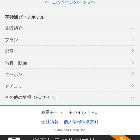
このページのトップへ
平砂浦ビーチホテル
施設紹介
プラン
部屋
写真・動画
クーポン
クチコミ
その他の情報（PCサイト）
表示モード：
モバイル
PC
会社情報
個人情報保護方針
© Rakuten Group, Inc.