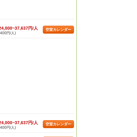
24,000~37,637円/人
空室カレンダー
400円/人)
24,000~37,637円/人
空室カレンダー
400円/人)