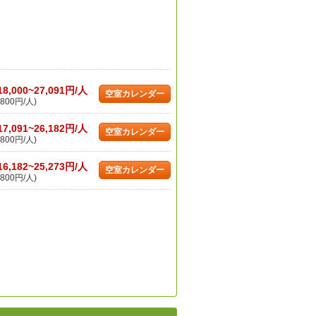
18,000~27,091円/人
空室カレンダー
800円/人)
17,091~26,182円/人
空室カレンダー
800円/人)
16,182~25,273円/人
空室カレンダー
800円/人)