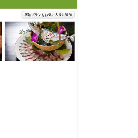
宿泊プランをお気に入りに追加