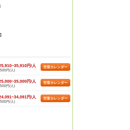
ま
】
25,910~35,910円/人
空室カレンダー
500円/人)
25,000~35,000円/人
空室カレンダー
500円/人)
24,091~34,091円/人
空室カレンダー
500円/人)