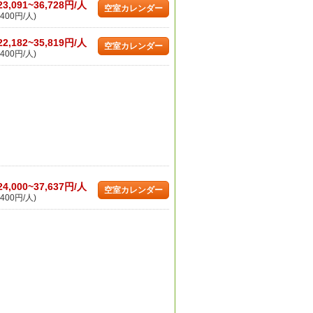
23,091~36,728円/人
空室カレンダー
400円/人)
22,182~35,819円/人
空室カレンダー
400円/人)
24,000~37,637円/人
空室カレンダー
400円/人)