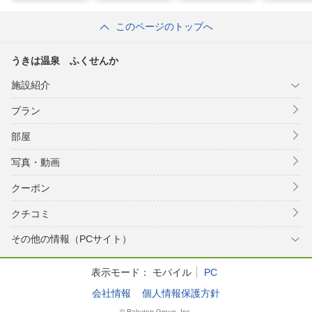
このページのトップへ
うきは温泉 ふくせんか
施設紹介
プラン
部屋
写真・動画
クーポン
クチコミ
その他の情報（PCサイト）
表示モード：
モバイル
PC
会社情報
個人情報保護方針
© Rakuten Group, Inc.