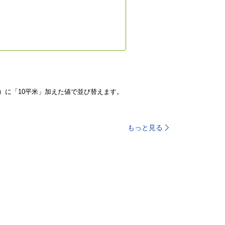
）に「10平米」加えた値で並び替えます。
もっと見る