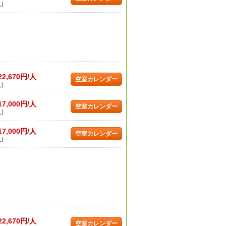
)
22,670円/人
空室カレンダー
)
17,000円/人
空室カレンダー
)
17,000円/人
空室カレンダー
)
22,670円/人
空室カレンダー