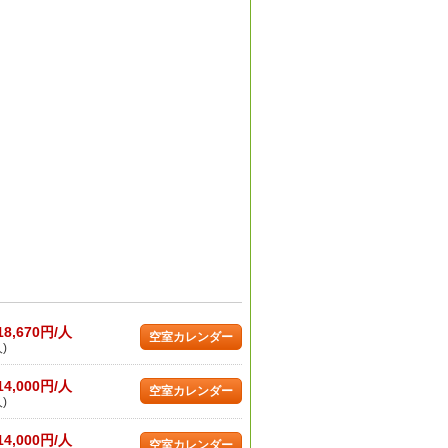
18,670円/人
空室カレンダー
)
14,000円/人
空室カレンダー
)
14,000円/人
空室カレンダー