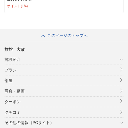
ポイント(1%)
このページのトップへ
旅館 大政
施設紹介
プラン
部屋
写真・動画
クーポン
クチコミ
その他の情報（PCサイト）