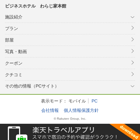
ビジネスホテル わらじ家本館
施設紹介
プラン
部屋
写真・動画
クーポン
クチコミ
その他の情報（PCサイト）
表示モード：
モバイル
PC
会社情報
個人情報保護方針
© Rakuten Group, Inc.