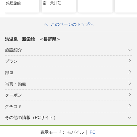
銀屋旅館
宿 天川荘
このページのトップへ
渋温泉 新栄館 ＜長野県＞
施設紹介
プラン
部屋
写真・動画
クーポン
クチコミ
その他の情報（PCサイト）
表示モード：
モバイル
PC