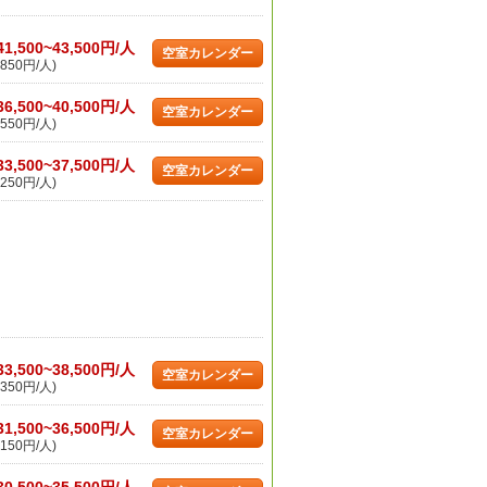
41,500~43,500円/人
空室カレンダー
850円/人)
36,500~40,500円/人
空室カレンダー
550円/人)
33,500~37,500円/人
空室カレンダー
250円/人)
33,500~38,500円/人
空室カレンダー
350円/人)
31,500~36,500円/人
空室カレンダー
150円/人)