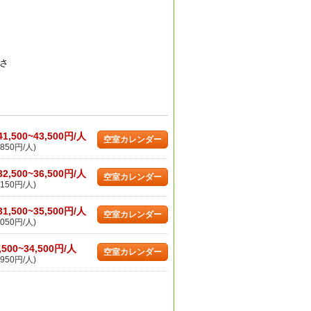
さ
41,500~43,500円/人
空室カレンダー
850円/人)
32,500~36,500円/人
空室カレンダー
150円/人)
31,500~35,500円/人
空室カレンダー
050円/人)
,500~34,500円/人
空室カレンダー
950円/人)