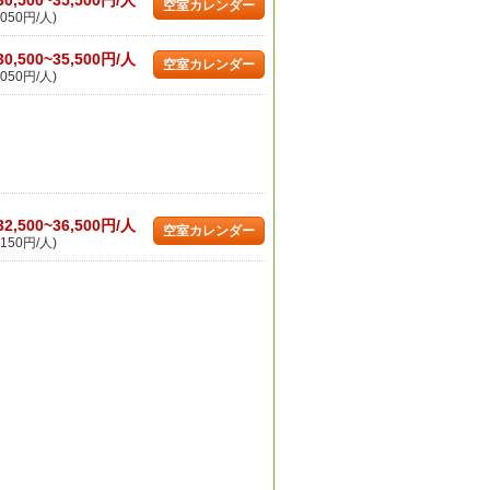
30,500~35,500円/人
空室カレンダー
050円/人)
30,500~35,500円/人
空室カレンダー
050円/人)
32,500~36,500円/人
空室カレンダー
150円/人)