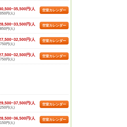
30,500~35,500円/人
空室カレンダー
050円/人)
28,500~33,500円/人
空室カレンダー
850円/人)
27,500~32,500円/人
空室カレンダー
750円/人)
27,500~32,500円/人
空室カレンダー
750円/人)
29,500~37,500円/人
空室カレンダー
250円/人)
28,500~36,500円/人
空室カレンダー
150円/人)