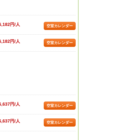
6,182円/人
空室カレンダー
6,182円/人
空室カレンダー
6,637円/人
空室カレンダー
6,637円/人
空室カレンダー