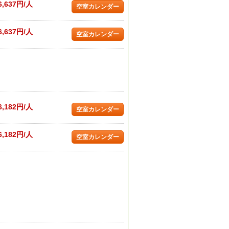
6,637円/人
空室カレンダー
6,637円/人
空室カレンダー
6,182円/人
空室カレンダー
6,182円/人
空室カレンダー