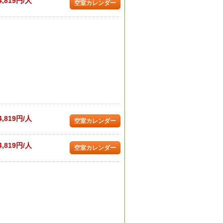
4,819円/人
空室カレンダー
4,819円/人
空室カレンダー
4,819円/人
空室カレンダー