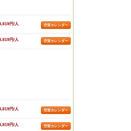
4,819円/人
空室カレンダー
4,819円/人
空室カレンダー
4,819円/人
空室カレンダー
4,819円/人
空室カレンダー