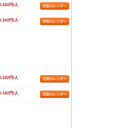
6,182円/人
空室カレンダー
6,182円/人
空室カレンダー
6,182円/人
空室カレンダー
6,182円/人
空室カレンダー