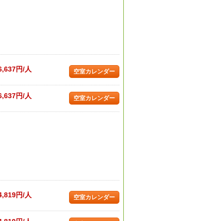
6,637円/人
空室カレンダー
6,637円/人
空室カレンダー
4,819円/人
空室カレンダー