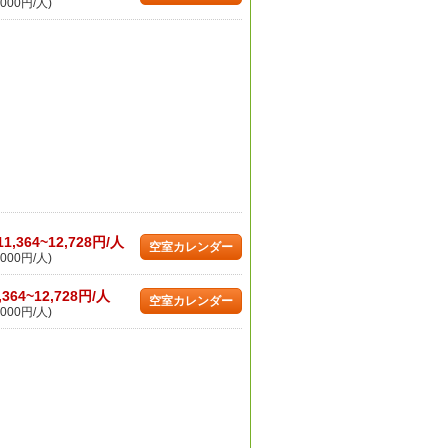
000円/人)
11,364~12,728円/人
空室カレンダー
000円/人)
,364~12,728円/人
空室カレンダー
000円/人)