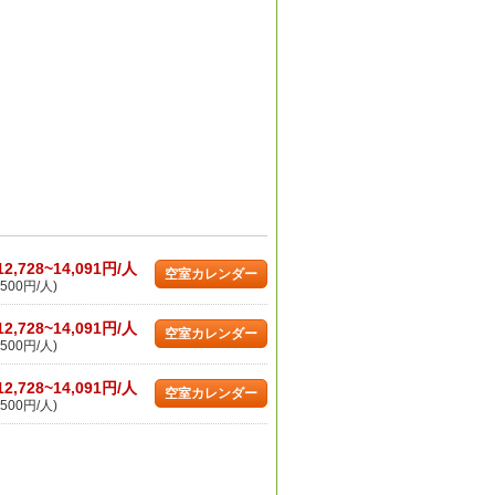
12,728~14,091円/人
空室カレンダー
500円/人)
12,728~14,091円/人
空室カレンダー
500円/人)
12,728~14,091円/人
空室カレンダー
500円/人)