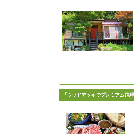
「ウッドデッキでプレミアム飛