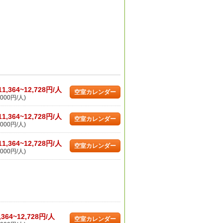
11,364~12,728円/人
空室カレンダー
000円/人)
11,364~12,728円/人
空室カレンダー
000円/人)
11,364~12,728円/人
空室カレンダー
000円/人)
,364~12,728円/人
空室カレンダー