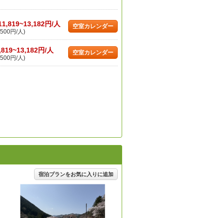
11,819~13,182円/人
空室カレンダー
500円/人)
,819~13,182円/人
空室カレンダー
500円/人)
宿泊プランをお気に入りに追加