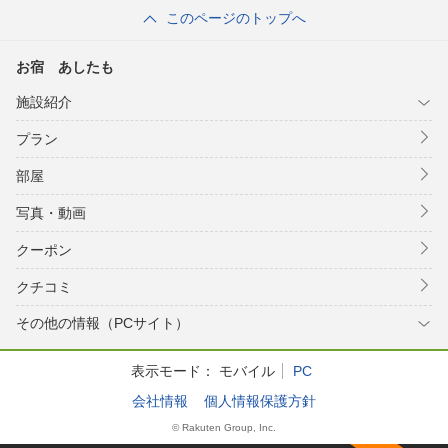
このページのトップへ
お宿 あしたも
施設紹介
プラン
部屋
写真・動画
クーポン
クチコミ
その他の情報（PCサイト）
表示モード：
モバイル
PC
会社情報
個人情報保護方針
© Rakuten Group, Inc.