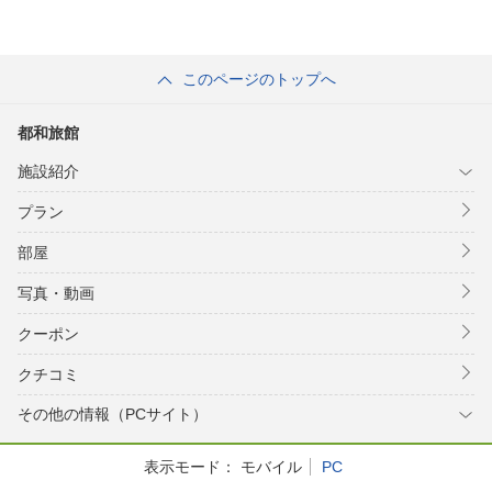
このページのトップへ
都和旅館
施設紹介
プラン
部屋
写真・動画
クーポン
クチコミ
その他の情報（PCサイト）
表示モード：
モバイル
PC