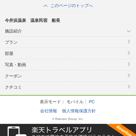
このページのトップへ
今井浜温泉 温泉民宿 船長
施設紹介
プラン
部屋
写真・動画
クーポン
クチコミ
表示モード：
モバイル
PC
会社情報
個人情報保護方針
© Rakuten Group, Inc.