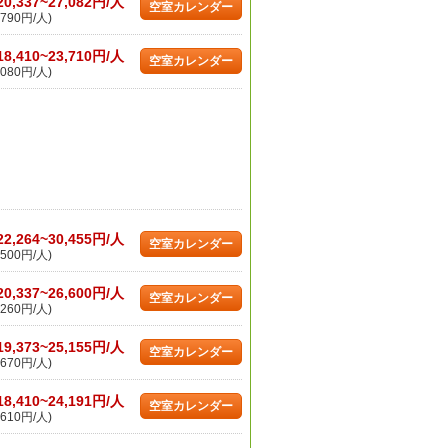
20,337~27,082円/人
空室カレンダー
790円/人)
18,410~23,710円/人
空室カレンダー
080円/人)
22,264~30,455円/人
空室カレンダー
500円/人)
20,337~26,600円/人
空室カレンダー
260円/人)
19,373~25,155円/人
空室カレンダー
670円/人)
18,410~24,191円/人
空室カレンダー
610円/人)