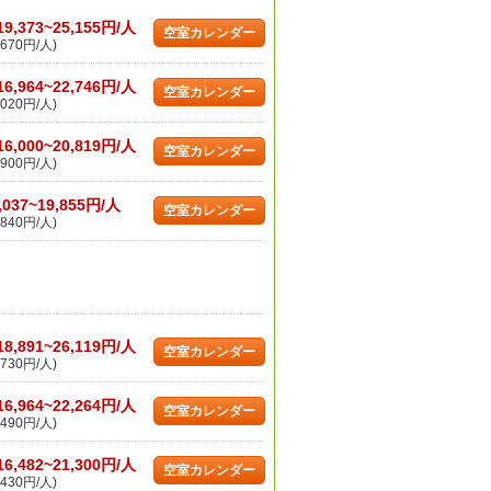
19,373~25,155円/人
空室カレンダー
670円/人)
16,964~22,746円/人
空室カレンダー
020円/人)
16,000~20,819円/人
空室カレンダー
900円/人)
,037~19,855円/人
空室カレンダー
840円/人)
18,891~26,119円/人
空室カレンダー
730円/人)
16,964~22,264円/人
空室カレンダー
490円/人)
16,482~21,300円/人
空室カレンダー
430円/人)