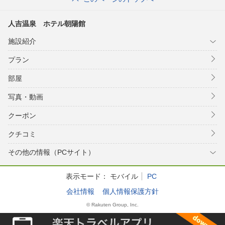
人吉温泉 ホテル朝陽館
施設紹介
プラン
部屋
写真・動画
クーポン
クチコミ
その他の情報（PCサイト）
表示モード：
モバイル
PC
会社情報
個人情報保護方針
© Rakuten Group, Inc.