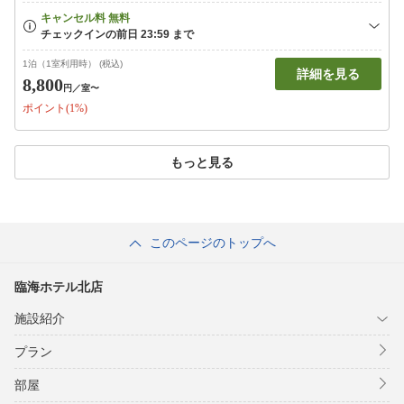
1泊（1室利用時） (税込)
詳細を見る
8,800
円
／室〜
ポイント(1%)
もっと見る
このページのトップへ
臨海ホテル北店
施設紹介
プラン
部屋