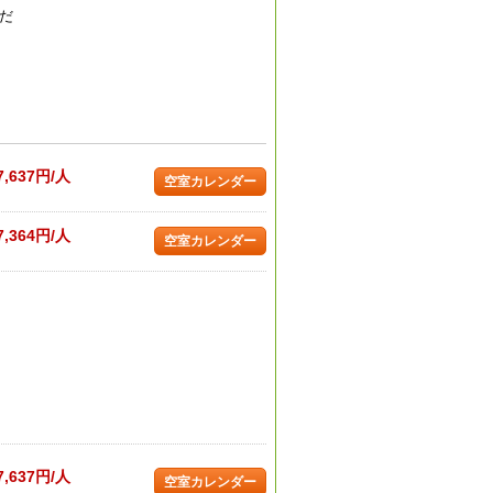
だ
7,637円/人
空室カレンダー
7,364円/人
空室カレンダー
7,637円/人
空室カレンダー