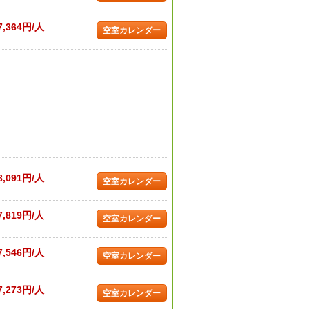
7,364円/人
空室カレンダー
8,091円/人
空室カレンダー
7,819円/人
空室カレンダー
7,546円/人
空室カレンダー
7,273円/人
空室カレンダー