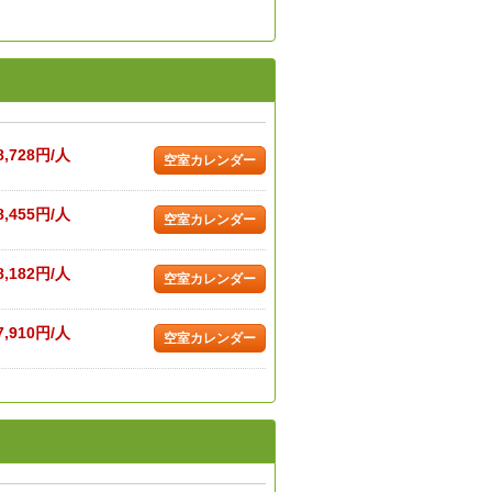
8,728円/人
空室カレンダー
8,455円/人
空室カレンダー
8,182円/人
空室カレンダー
7,910円/人
空室カレンダー