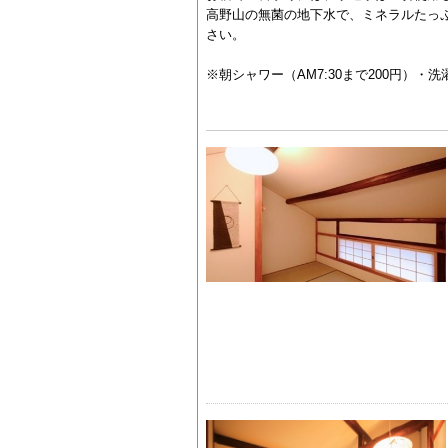
高野山の無菌の地下水で、ミネラルたっ
さい。
※朝シャワー（AM7:30まで200円）・洗