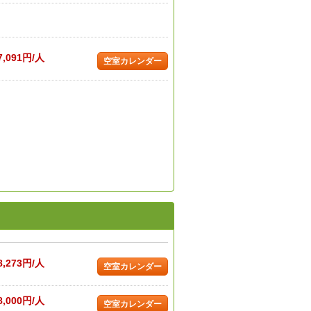
7,091円/人
空室カレンダー
8,273円/人
空室カレンダー
8,000円/人
空室カレンダー