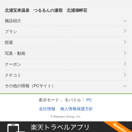
北浦宝来温泉 つるるんの湯宿 北浦湖畔荘
施設紹介
プラン
部屋
写真・動画
クーポン
クチコミ
その他の情報（PCサイト）
表示モード：
モバイル
PC
会社情報
個人情報保護方針
© Rakuten Group, Inc.