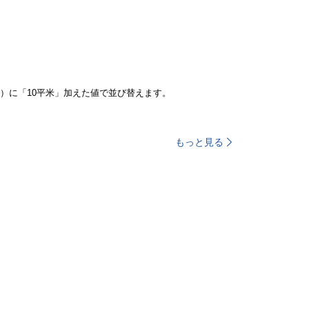
）に「10平米」加えた値で並び替えます。
もっと見る