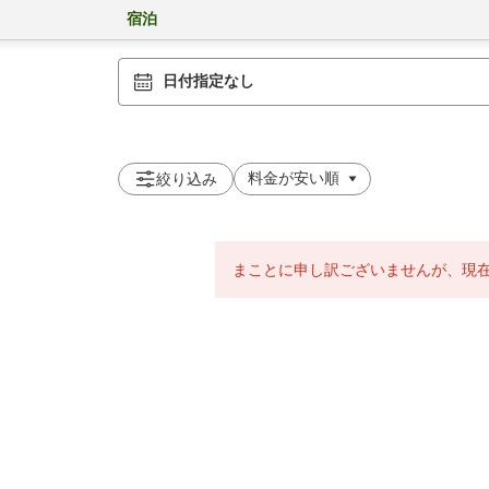
宿泊
日付指定なし
絞り込み
まことに申し訳ございませんが、現