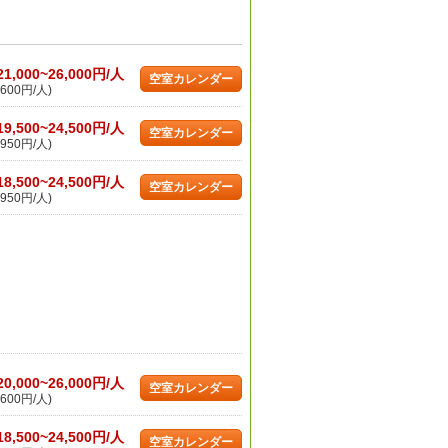
21,000~26,000円/人
空室カレンダー
600円/人)
19,500~24,500円/人
空室カレンダー
950円/人)
18,500~24,500円/人
空室カレンダー
950円/人)
20,000~26,000円/人
空室カレンダー
600円/人)
18,500~24,500円/人
空室カレンダー