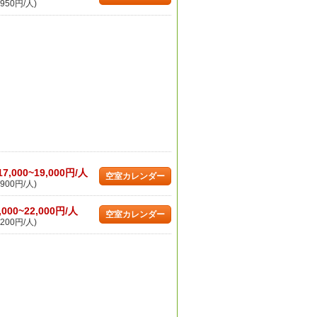
950円/人)
17,000~19,000円/人
空室カレンダー
900円/人)
,000~22,000円/人
空室カレンダー
200円/人)