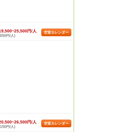
19,500~25,500円/人
空室カレンダー
050円/人)
20,500~26,500円/人
空室カレンダー
150円/人)