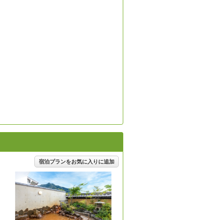
＞
宿泊プランをお気に入りに追加